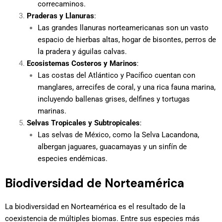
correcaminos.
Praderas y Llanuras
:
Las grandes llanuras norteamericanas son un vasto
espacio de hierbas altas, hogar de bisontes, perros de
la pradera y águilas calvas.
Ecosistemas Costeros y Marinos
:
Las costas del Atlántico y Pacífico cuentan con
manglares, arrecifes de coral, y una rica fauna marina,
incluyendo ballenas grises, delfines y tortugas
marinas.
Selvas Tropicales y Subtropicales
:
Las selvas de México, como la Selva Lacandona,
albergan jaguares, guacamayas y un sinfín de
especies endémicas.
Biodiversidad de Norteamérica
La biodiversidad en Norteamérica es el resultado de la
coexistencia de múltiples biomas. Entre sus especies más