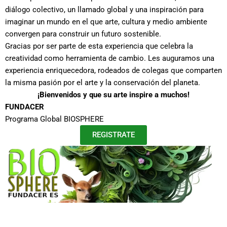
diálogo colectivo, un llamado global y una inspiración para
imaginar un mundo en el que arte, cultura y medio ambiente
convergen para construir un futuro sostenible.
Gracias por ser parte de esta experiencia que celebra la
creatividad como herramienta de cambio. Les auguramos una
experiencia enriquecedora, rodeados de colegas que comparten
la misma pasión por el arte y la conservación del planeta.
¡Bienvenidos y que su arte inspire a muchos!
FUNDACER
Programa Global BIOSPHERE
REGISTRATE