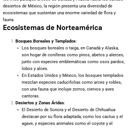
desiertos de México, la región presenta una diversidad de
ecosistemas que sustentan una enorme variedad de flora y
fauna.
Ecosistemas de Norteamérica
Bosques Boreales y Templados
:
Los bosques boreales o taiga, en Canadá y Alaska,
son hogar de coníferas como pinos, abetos y alerces,
junto con especies emblemáticas como osos pardos,
lobos y alces.
En Estados Unidos y México, los bosques templados
mezclan especies caducifolias como arces y robles,
con una fauna que incluye zorros, ciervos y aves
cantoras.
Desiertos y Zonas Áridas
:
El Desierto de Sonora y el Desierto de Chihuahua
destacan por su flora adaptada, como los cactus y el
agave, y especies animales como el coyote y el