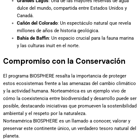
Grandes Lagos
: Una de las mayores reservas de agua
dulce del mundo, compartida entre Estados Unidos y
Canadá.
Cañón del Colorado
: Un espectáculo natural que revela
millones de años de historia geológica.
Bahía de Baffin
: Un espacio crucial para la fauna marina
y las culturas inuit en el norte.
Compromiso con la Conservación
El programa BIOSPHERE resalta la importancia de proteger
estos ecosistemas frente a las amenazas del cambio climático
y la actividad humana. Norteamérica es un ejemplo vivo de
cómo la coexistencia entre biodiversidad y desarrollo puede ser
posible, destacando iniciativas que promueven la sostenibilidad
ambiental y el respeto por la naturaleza.
Norteamérica BIOSPHERE es un llamado a conocer, valorar y
preservar este continente único, un verdadero tesoro natural del
planeta.