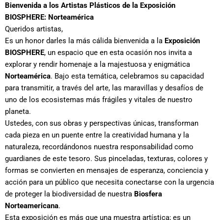
Bienvenida a los Artistas Plásticos de la Exposición
BIOSPHERE: Norteamérica
Queridos artistas,
Es un honor darles la más cálida bienvenida a la
Exposición
BIOSPHERE
, un espacio que en esta ocasión nos invita a
explorar y rendir homenaje a la majestuosa y enigmática
Norteamérica
. Bajo esta temática, celebramos su capacidad
para transmitir, a través del arte, las maravillas y desafíos de
uno de los ecosistemas más frágiles y vitales de nuestro
planeta.
Ustedes, con sus obras y perspectivas únicas, transforman
cada pieza en un puente entre la creatividad humana y la
naturaleza, recordándonos nuestra responsabilidad como
guardianes de este tesoro. Sus pinceladas, texturas, colores y
formas se convierten en mensajes de esperanza, conciencia y
acción para un público que necesita conectarse con la urgencia
de proteger la biodiversidad de nuestra
Biosfera
Norteamericana
.
Esta exposición es más que una muestra artística; es un